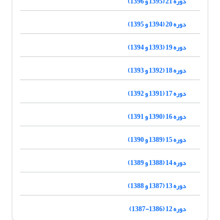
دوره 21 (1395 و 1396)
دوره 20 (1394 و 1395)
دوره 19 (1393 و 1394)
دوره 18 (1392 و 1393)
دوره 17 (1391 و 1392)
دوره 16 (1390 و 1391)
دوره 15 (1389 و 1390)
دوره 14 (1388 و 1389)
دوره 13 (1387 و 1388)
دوره 12 (1386-1387)