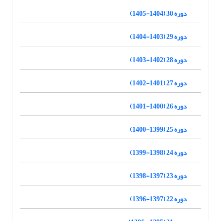
دوره 30 (1404-1405)
دوره 29 (1403-1404)
دوره 28 (1402-1403)
دوره 27 (1401-1402)
دوره 26 (1400-1401)
دوره 25 (1399-1400)
دوره 24 (1398-1399)
دوره 23 (1397-1398)
دوره 22 (1397-1396)