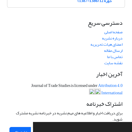
دوره 12 (1386-1387)
دسترسی سریع
صفحه اصلی
درباره نشریه
اعضای هیات تحریریه
ارسال مقاله
تماس با ما
نقشه سایت
آخرین اخبار
Journal of Trade Studies is licensed under
Attribution 4.0
International
اشتراک خبرنامه
برای دریافت اخبار و اطلاعیه های مهم نشریه در خبرنامه نشریه مشترک
شوید.