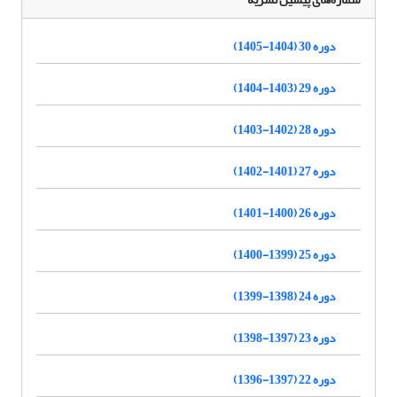
دوره 30 (1404-1405)
دوره 29 (1403-1404)
دوره 28 (1402-1403)
دوره 27 (1401-1402)
دوره 26 (1400-1401)
دوره 25 (1399-1400)
دوره 24 (1398-1399)
دوره 23 (1397-1398)
دوره 22 (1397-1396)