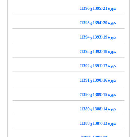
دوره 21 (1395 و 1396)
دوره 20 (1394 و 1395)
دوره 19 (1393 و 1394)
دوره 18 (1392 و 1393)
دوره 17 (1391 و 1392)
دوره 16 (1390 و 1391)
دوره 15 (1389 و 1390)
دوره 14 (1388 و 1389)
دوره 13 (1387 و 1388)