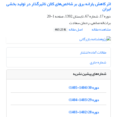
اثر کاهش یارانه برق بر شاخص‌های کلان تاثیرگذار در تولید بخشی
ایران
دوره 17، شماره 67، تابستان 1392، صفحه
1-20
برات‌اله صانعی، رحمان سعادت
مشاهده مقاله
اصل مقاله
463.23 K
مقالات آماده انتشار
شماره جاری
شماره‌های پیشین نشریه
دوره 30 (1404-1405)
دوره 29 (1403-1404)
دوره 28 (1402-1403)