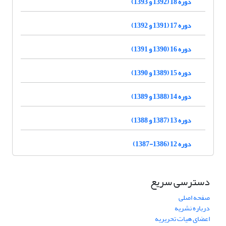
دوره 18 (1392 و 1393)
دوره 17 (1391 و 1392)
دوره 16 (1390 و 1391)
دوره 15 (1389 و 1390)
دوره 14 (1388 و 1389)
دوره 13 (1387 و 1388)
دوره 12 (1386-1387)
دسترسی سریع
صفحه اصلی
درباره نشریه
اعضای هیات تحریریه