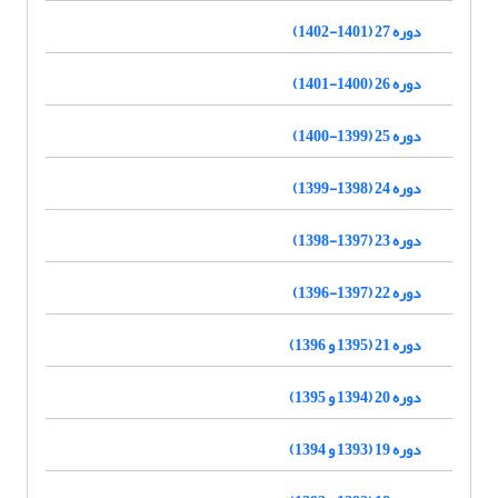
دوره 27 (1401-1402)
دوره 26 (1400-1401)
دوره 25 (1399-1400)
دوره 24 (1398-1399)
دوره 23 (1397-1398)
دوره 22 (1397-1396)
دوره 21 (1395 و 1396)
دوره 20 (1394 و 1395)
دوره 19 (1393 و 1394)