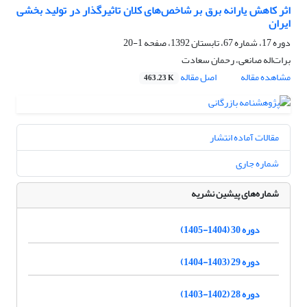
اثر کاهش یارانه برق بر شاخص‌های کلان تاثیرگذار در تولید بخشی
ایران
دوره 17، شماره 67، تابستان 1392، صفحه
1-20
برات‌اله صانعی، رحمان سعادت
مشاهده مقاله
اصل مقاله
463.23 K
مقالات آماده انتشار
شماره جاری
شماره‌های پیشین نشریه
دوره 30 (1404-1405)
دوره 29 (1403-1404)
دوره 28 (1402-1403)