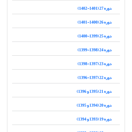
دوره 27 (1401-1402)
دوره 26 (1400-1401)
دوره 25 (1399-1400)
دوره 24 (1398-1399)
دوره 23 (1397-1398)
دوره 22 (1397-1396)
دوره 21 (1395 و 1396)
دوره 20 (1394 و 1395)
دوره 19 (1393 و 1394)