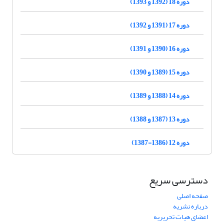
دوره 18 (1392 و 1393)
دوره 17 (1391 و 1392)
دوره 16 (1390 و 1391)
دوره 15 (1389 و 1390)
دوره 14 (1388 و 1389)
دوره 13 (1387 و 1388)
دوره 12 (1386-1387)
دسترسی سریع
صفحه اصلی
درباره نشریه
اعضای هیات تحریریه