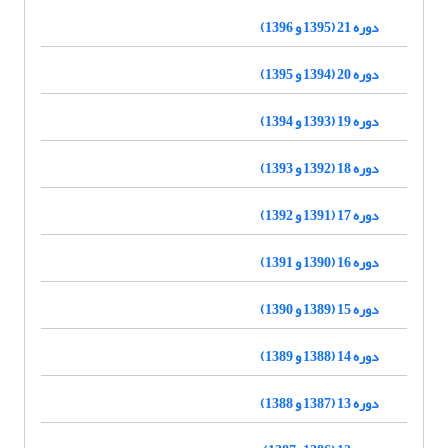
دوره 21 (1395 و 1396)
دوره 20 (1394 و 1395)
دوره 19 (1393 و 1394)
دوره 18 (1392 و 1393)
دوره 17 (1391 و 1392)
دوره 16 (1390 و 1391)
دوره 15 (1389 و 1390)
دوره 14 (1388 و 1389)
دوره 13 (1387 و 1388)