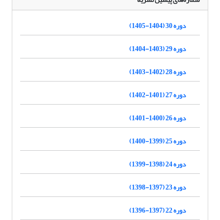
دوره 30 (1404-1405)
دوره 29 (1403-1404)
دوره 28 (1402-1403)
دوره 27 (1401-1402)
دوره 26 (1400-1401)
دوره 25 (1399-1400)
دوره 24 (1398-1399)
دوره 23 (1397-1398)
دوره 22 (1397-1396)