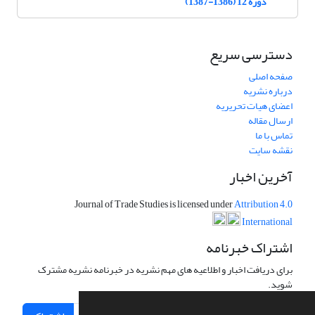
دوره 12 (1386-1387)
دسترسی سریع
صفحه اصلی
درباره نشریه
اعضای هیات تحریریه
ارسال مقاله
تماس با ما
نقشه سایت
آخرین اخبار
Journal of Trade Studies is licensed under
Attribution 4.0
International
اشتراک خبرنامه
برای دریافت اخبار و اطلاعیه های مهم نشریه در خبرنامه نشریه مشترک
شوید.