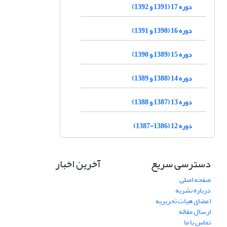
دوره 17 (1391 و 1392)
دوره 16 (1390 و 1391)
دوره 15 (1389 و 1390)
دوره 14 (1388 و 1389)
دوره 13 (1387 و 1388)
دوره 12 (1386-1387)
دسترسی سریع
آخرین اخبار
صفحه اصلی
درباره نشریه
اعضای هیات تحریریه
ارسال مقاله
تماس با ما