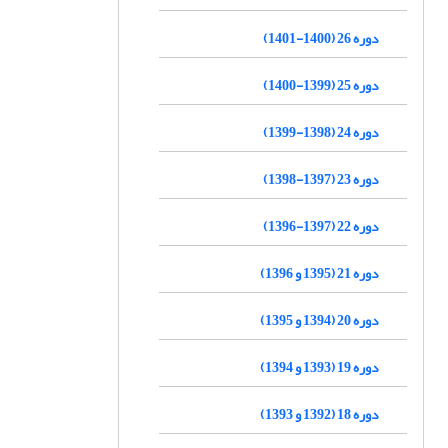
دوره 26 (1400-1401)
دوره 25 (1399-1400)
دوره 24 (1398-1399)
دوره 23 (1397-1398)
دوره 22 (1397-1396)
دوره 21 (1395 و 1396)
دوره 20 (1394 و 1395)
دوره 19 (1393 و 1394)
دوره 18 (1392 و 1393)