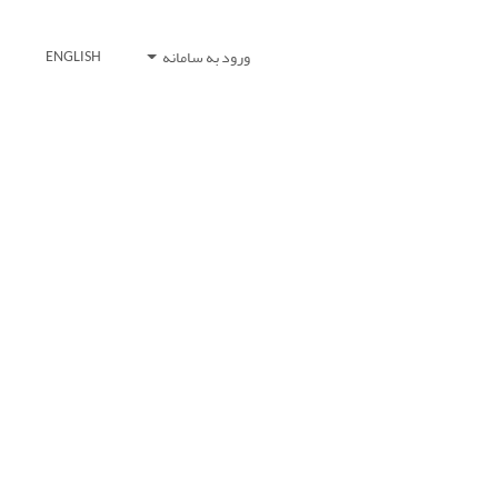
ورود به سامانه
ENGLISH