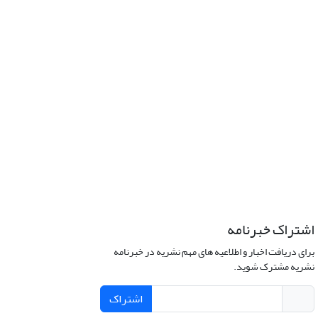
اشتراک خبرنامه
برای دریافت اخبار و اطلاعیه های مهم نشریه در خبرنامه
نشریه مشترک شوید.
اشتراک