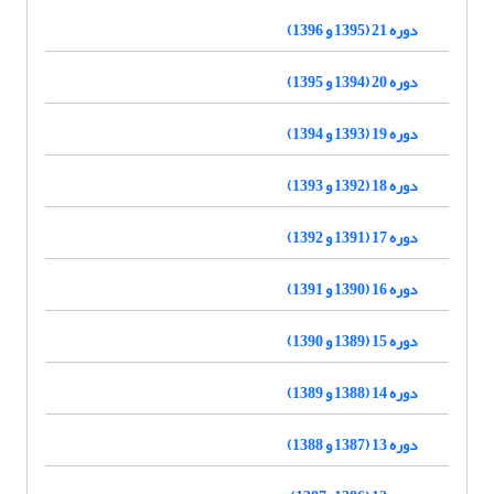
دوره 21 (1395 و 1396)
دوره 20 (1394 و 1395)
دوره 19 (1393 و 1394)
دوره 18 (1392 و 1393)
دوره 17 (1391 و 1392)
دوره 16 (1390 و 1391)
دوره 15 (1389 و 1390)
دوره 14 (1388 و 1389)
دوره 13 (1387 و 1388)