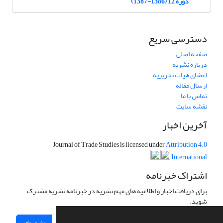
دوره 12 (1386-1387)
دسترسی سریع
صفحه اصلی
درباره نشریه
اعضای هیات تحریریه
ارسال مقاله
تماس با ما
نقشه سایت
آخرین اخبار
Journal of Trade Studies is licensed under
Attribution 4.0
International
اشتراک خبرنامه
برای دریافت اخبار و اطلاعیه های مهم نشریه در خبرنامه نشریه مشترک
شوید.