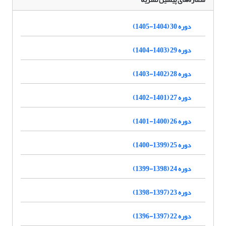
دوره 30 (1404-1405)
دوره 29 (1403-1404)
دوره 28 (1402-1403)
دوره 27 (1401-1402)
دوره 26 (1400-1401)
دوره 25 (1399-1400)
دوره 24 (1398-1399)
دوره 23 (1397-1398)
دوره 22 (1397-1396)