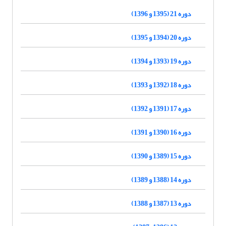
دوره 21 (1395 و 1396)
دوره 20 (1394 و 1395)
دوره 19 (1393 و 1394)
دوره 18 (1392 و 1393)
دوره 17 (1391 و 1392)
دوره 16 (1390 و 1391)
دوره 15 (1389 و 1390)
دوره 14 (1388 و 1389)
دوره 13 (1387 و 1388)