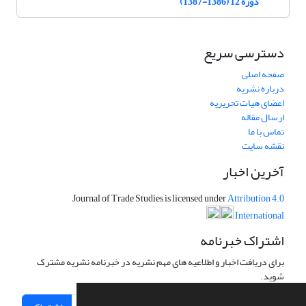
دوره 12 (1386-1387)
دسترسی سریع
صفحه اصلی
درباره نشریه
اعضای هیات تحریریه
ارسال مقاله
تماس با ما
نقشه سایت
آخرین اخبار
Journal of Trade Studies is licensed under
Attribution 4.0
International
اشتراک خبرنامه
برای دریافت اخبار و اطلاعیه های مهم نشریه در خبرنامه نشریه مشترک
شوید.