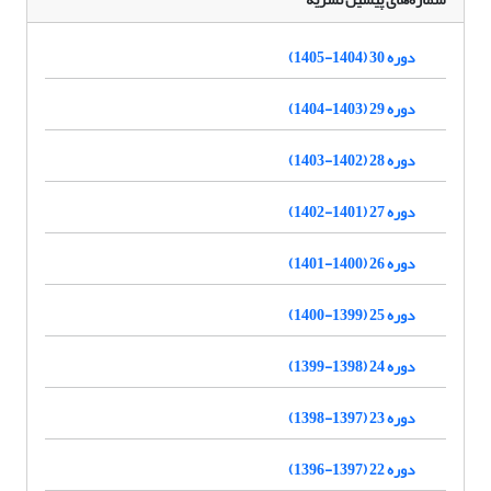
دوره 30 (1404-1405)
دوره 29 (1403-1404)
دوره 28 (1402-1403)
دوره 27 (1401-1402)
دوره 26 (1400-1401)
دوره 25 (1399-1400)
دوره 24 (1398-1399)
دوره 23 (1397-1398)
دوره 22 (1397-1396)