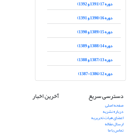
دوره 17 (1391 و 1392)
دوره 16 (1390 و 1391)
دوره 15 (1389 و 1390)
دوره 14 (1388 و 1389)
دوره 13 (1387 و 1388)
دوره 12 (1386-1387)
دسترسی سریع
آخرین اخبار
صفحه اصلی
درباره نشریه
اعضای هیات تحریریه
ارسال مقاله
تماس با ما