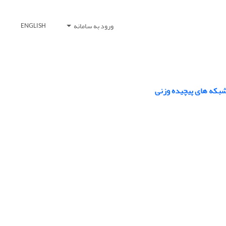
ورود به سامانه
ENGLISH
شبکه های پیچیده وزنی