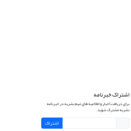
اشتراک خبرنامه
برای دریافت اخبار و اطلاعیه های مهم نشریه در خبرنامه
نشریه مشترک شوید.
اشتراک