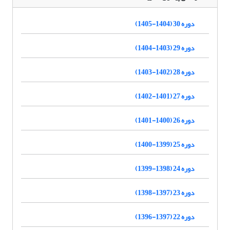
دوره 30 (1404-1405)
دوره 29 (1403-1404)
دوره 28 (1402-1403)
دوره 27 (1401-1402)
دوره 26 (1400-1401)
دوره 25 (1399-1400)
دوره 24 (1398-1399)
دوره 23 (1397-1398)
دوره 22 (1397-1396)