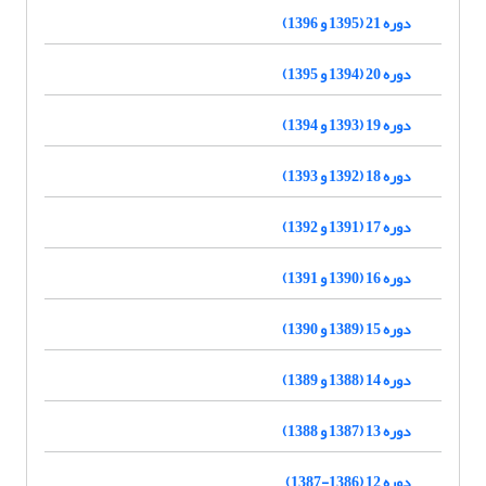
دوره 21 (1395 و 1396)
دوره 20 (1394 و 1395)
دوره 19 (1393 و 1394)
دوره 18 (1392 و 1393)
دوره 17 (1391 و 1392)
دوره 16 (1390 و 1391)
دوره 15 (1389 و 1390)
دوره 14 (1388 و 1389)
دوره 13 (1387 و 1388)
دوره 12 (1386-1387)