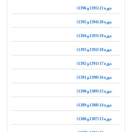
دوره 21 (1395 و 1396)
دوره 20 (1394 و 1395)
دوره 19 (1393 و 1394)
دوره 18 (1392 و 1393)
دوره 17 (1391 و 1392)
دوره 16 (1390 و 1391)
دوره 15 (1389 و 1390)
دوره 14 (1388 و 1389)
دوره 13 (1387 و 1388)