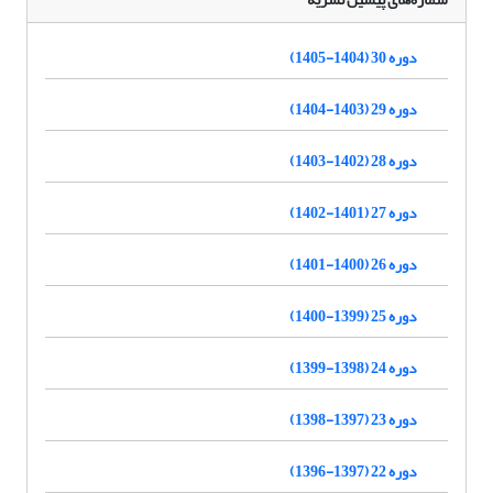
دوره 30 (1404-1405)
دوره 29 (1403-1404)
دوره 28 (1402-1403)
دوره 27 (1401-1402)
دوره 26 (1400-1401)
دوره 25 (1399-1400)
دوره 24 (1398-1399)
دوره 23 (1397-1398)
دوره 22 (1397-1396)