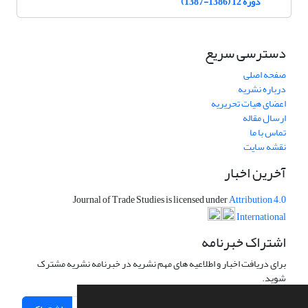
دوره 12 (1386-1387)
دسترسی سریع
صفحه اصلی
درباره نشریه
اعضای هیات تحریریه
ارسال مقاله
تماس با ما
نقشه سایت
آخرین اخبار
Journal of Trade Studies is licensed under
Attribution 4.0
International
اشتراک خبرنامه
برای دریافت اخبار و اطلاعیه های مهم نشریه در خبرنامه نشریه مشترک
شوید.