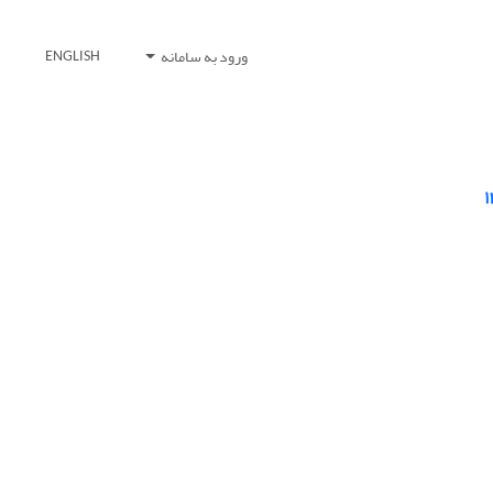
ورود به سامانه
ENGLISH