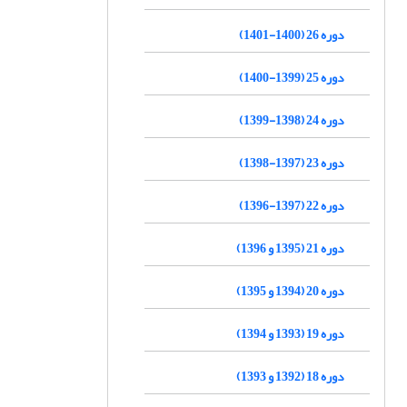
دوره 26 (1400-1401)
دوره 25 (1399-1400)
دوره 24 (1398-1399)
دوره 23 (1397-1398)
دوره 22 (1397-1396)
دوره 21 (1395 و 1396)
دوره 20 (1394 و 1395)
دوره 19 (1393 و 1394)
دوره 18 (1392 و 1393)