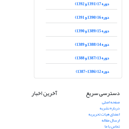
دوره 17 (1391 و 1392)
دوره 16 (1390 و 1391)
دوره 15 (1389 و 1390)
دوره 14 (1388 و 1389)
دوره 13 (1387 و 1388)
دوره 12 (1386-1387)
دسترسی سریع
آخرین اخبار
صفحه اصلی
درباره نشریه
اعضای هیات تحریریه
ارسال مقاله
تماس با ما