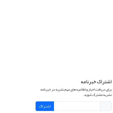
اشتراک خبرنامه
برای دریافت اخبار و اطلاعیه های مهم نشریه در خبرنامه
نشریه مشترک شوید.
اشتراک