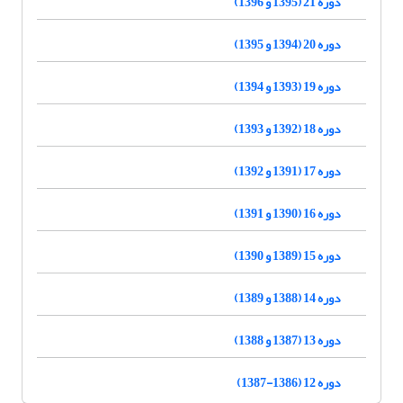
دوره 21 (1395 و 1396)
دوره 20 (1394 و 1395)
دوره 19 (1393 و 1394)
دوره 18 (1392 و 1393)
دوره 17 (1391 و 1392)
دوره 16 (1390 و 1391)
دوره 15 (1389 و 1390)
دوره 14 (1388 و 1389)
دوره 13 (1387 و 1388)
دوره 12 (1386-1387)