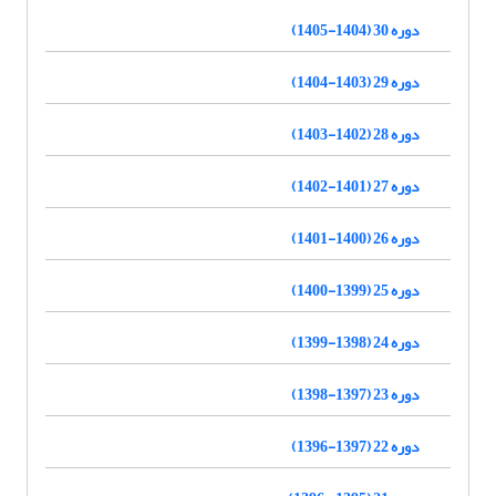
دوره 30 (1404-1405)
دوره 29 (1403-1404)
دوره 28 (1402-1403)
دوره 27 (1401-1402)
دوره 26 (1400-1401)
دوره 25 (1399-1400)
دوره 24 (1398-1399)
دوره 23 (1397-1398)
دوره 22 (1397-1396)