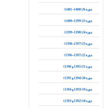
دوره 26 (1400-1401)
دوره 25 (1399-1400)
دوره 24 (1398-1399)
دوره 23 (1397-1398)
دوره 22 (1397-1396)
دوره 21 (1395 و 1396)
دوره 20 (1394 و 1395)
دوره 19 (1393 و 1394)
دوره 18 (1392 و 1393)