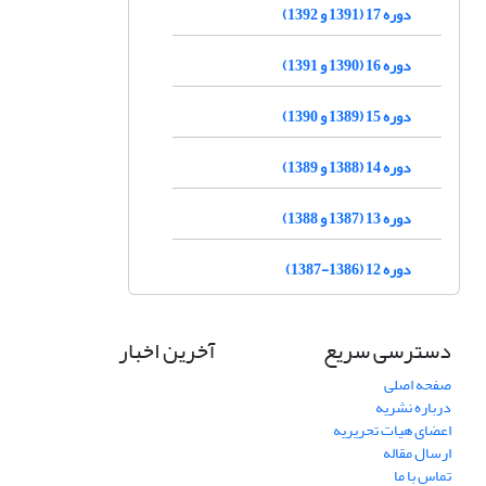
دوره 17 (1391 و 1392)
دوره 16 (1390 و 1391)
دوره 15 (1389 و 1390)
دوره 14 (1388 و 1389)
دوره 13 (1387 و 1388)
دوره 12 (1386-1387)
دسترسی سریع
آخرین اخبار
صفحه اصلی
درباره نشریه
اعضای هیات تحریریه
ارسال مقاله
تماس با ما