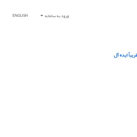
ورود به سامانه
ENGLISH
باً ایده آل