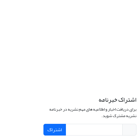
اشتراک خبرنامه
برای دریافت اخبار و اطلاعیه های مهم نشریه در خبرنامه
نشریه مشترک شوید.
اشتراک