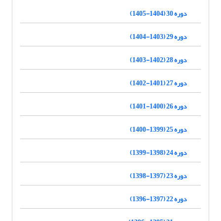
دوره 30 (1404-1405)
دوره 29 (1403-1404)
دوره 28 (1402-1403)
دوره 27 (1401-1402)
دوره 26 (1400-1401)
دوره 25 (1399-1400)
دوره 24 (1398-1399)
دوره 23 (1397-1398)
دوره 22 (1397-1396)