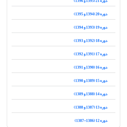
دوره 21 (1395 و 1396)
دوره 20 (1394 و 1395)
دوره 19 (1393 و 1394)
دوره 18 (1392 و 1393)
دوره 17 (1391 و 1392)
دوره 16 (1390 و 1391)
دوره 15 (1389 و 1390)
دوره 14 (1388 و 1389)
دوره 13 (1387 و 1388)
دوره 12 (1386-1387)