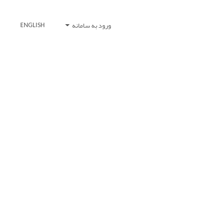
ورود به سامانه
ENGLISH