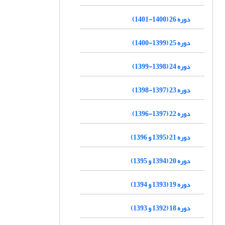
دوره 26 (1400-1401)
دوره 25 (1399-1400)
دوره 24 (1398-1399)
دوره 23 (1397-1398)
دوره 22 (1397-1396)
دوره 21 (1395 و 1396)
دوره 20 (1394 و 1395)
دوره 19 (1393 و 1394)
دوره 18 (1392 و 1393)