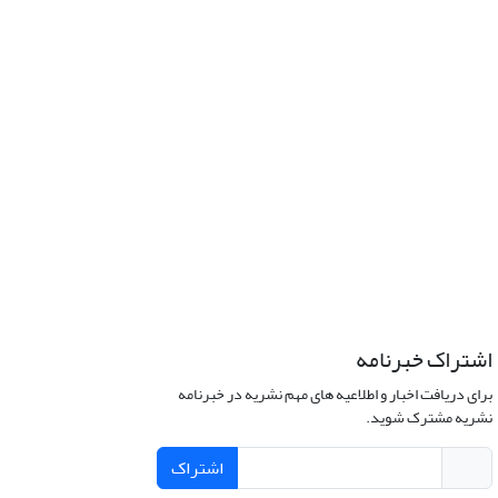
اشتراک خبرنامه
برای دریافت اخبار و اطلاعیه های مهم نشریه در خبرنامه
نشریه مشترک شوید.
اشتراک