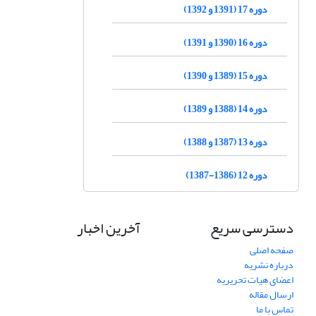
دوره 17 (1391 و 1392)
دوره 16 (1390 و 1391)
دوره 15 (1389 و 1390)
دوره 14 (1388 و 1389)
دوره 13 (1387 و 1388)
دوره 12 (1386-1387)
دسترسی سریع
آخرین اخبار
صفحه اصلی
درباره نشریه
اعضای هیات تحریریه
ارسال مقاله
تماس با ما