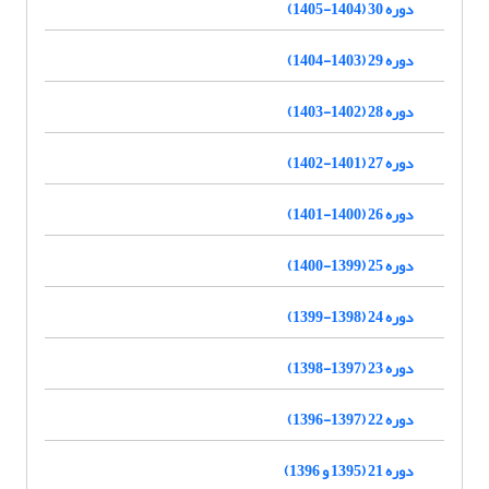
دوره 30 (1404-1405)
دوره 29 (1403-1404)
دوره 28 (1402-1403)
دوره 27 (1401-1402)
دوره 26 (1400-1401)
دوره 25 (1399-1400)
دوره 24 (1398-1399)
دوره 23 (1397-1398)
دوره 22 (1397-1396)
دوره 21 (1395 و 1396)