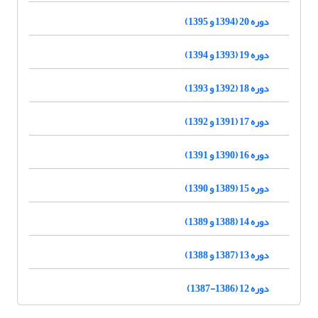
دوره 20 (1394 و 1395)
دوره 19 (1393 و 1394)
دوره 18 (1392 و 1393)
دوره 17 (1391 و 1392)
دوره 16 (1390 و 1391)
دوره 15 (1389 و 1390)
دوره 14 (1388 و 1389)
دوره 13 (1387 و 1388)
دوره 12 (1386-1387)