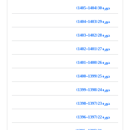
دوره 30 (1404-1405)
دوره 29 (1403-1404)
دوره 28 (1402-1403)
دوره 27 (1401-1402)
دوره 26 (1400-1401)
دوره 25 (1399-1400)
دوره 24 (1398-1399)
دوره 23 (1397-1398)
دوره 22 (1397-1396)