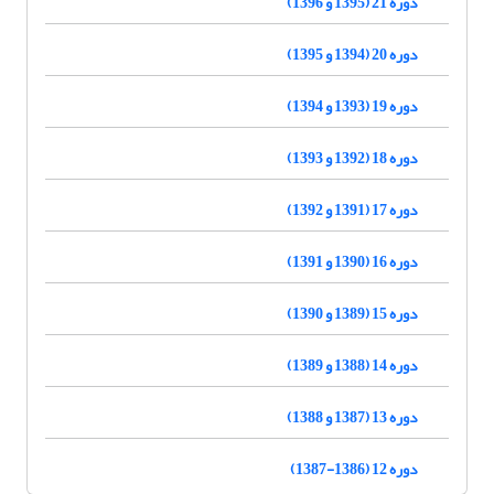
دوره 21 (1395 و 1396)
دوره 20 (1394 و 1395)
دوره 19 (1393 و 1394)
دوره 18 (1392 و 1393)
دوره 17 (1391 و 1392)
دوره 16 (1390 و 1391)
دوره 15 (1389 و 1390)
دوره 14 (1388 و 1389)
دوره 13 (1387 و 1388)
دوره 12 (1386-1387)