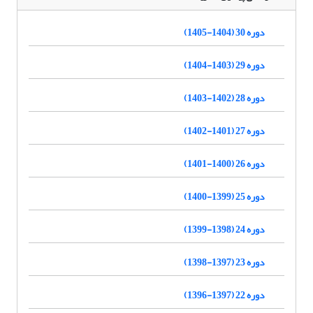
دوره 30 (1404-1405)
دوره 29 (1403-1404)
دوره 28 (1402-1403)
دوره 27 (1401-1402)
دوره 26 (1400-1401)
دوره 25 (1399-1400)
دوره 24 (1398-1399)
دوره 23 (1397-1398)
دوره 22 (1397-1396)