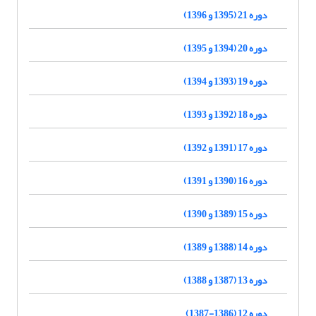
دوره 21 (1395 و 1396)
دوره 20 (1394 و 1395)
دوره 19 (1393 و 1394)
دوره 18 (1392 و 1393)
دوره 17 (1391 و 1392)
دوره 16 (1390 و 1391)
دوره 15 (1389 و 1390)
دوره 14 (1388 و 1389)
دوره 13 (1387 و 1388)
دوره 12 (1386-1387)