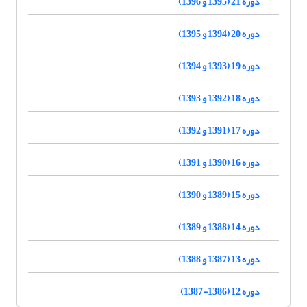
دوره 21 (1395 و 1396)
دوره 20 (1394 و 1395)
دوره 19 (1393 و 1394)
دوره 18 (1392 و 1393)
دوره 17 (1391 و 1392)
دوره 16 (1390 و 1391)
دوره 15 (1389 و 1390)
دوره 14 (1388 و 1389)
دوره 13 (1387 و 1388)
دوره 12 (1386-1387)