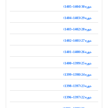
دوره 30 (1404-1405)
دوره 29 (1403-1404)
دوره 28 (1402-1403)
دوره 27 (1401-1402)
دوره 26 (1400-1401)
دوره 25 (1399-1400)
دوره 24 (1398-1399)
دوره 23 (1397-1398)
دوره 22 (1397-1396)