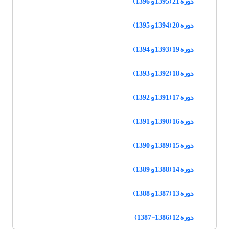
دوره 21 (1395 و 1396)
دوره 20 (1394 و 1395)
دوره 19 (1393 و 1394)
دوره 18 (1392 و 1393)
دوره 17 (1391 و 1392)
دوره 16 (1390 و 1391)
دوره 15 (1389 و 1390)
دوره 14 (1388 و 1389)
دوره 13 (1387 و 1388)
دوره 12 (1386-1387)