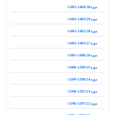
دوره 30 (1404-1405)
دوره 29 (1403-1404)
دوره 28 (1402-1403)
دوره 27 (1401-1402)
دوره 26 (1400-1401)
دوره 25 (1399-1400)
دوره 24 (1398-1399)
دوره 23 (1397-1398)
دوره 22 (1397-1396)