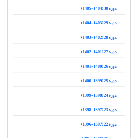
دوره 30 (1404-1405)
دوره 29 (1403-1404)
دوره 28 (1402-1403)
دوره 27 (1401-1402)
دوره 26 (1400-1401)
دوره 25 (1399-1400)
دوره 24 (1398-1399)
دوره 23 (1397-1398)
دوره 22 (1397-1396)