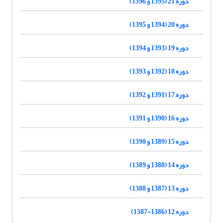
دوره 21 (1395 و 1396)
دوره 20 (1394 و 1395)
دوره 19 (1393 و 1394)
دوره 18 (1392 و 1393)
دوره 17 (1391 و 1392)
دوره 16 (1390 و 1391)
دوره 15 (1389 و 1390)
دوره 14 (1388 و 1389)
دوره 13 (1387 و 1388)
دوره 12 (1386-1387)