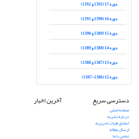
دوره 17 (1391 و 1392)
دوره 16 (1390 و 1391)
دوره 15 (1389 و 1390)
دوره 14 (1388 و 1389)
دوره 13 (1387 و 1388)
دوره 12 (1386-1387)
دسترسی سریع
آخرین اخبار
صفحه اصلی
درباره نشریه
اعضای هیات تحریریه
ارسال مقاله
تماس با ما