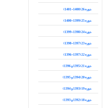
دوره 26 (1400-1401)
دوره 25 (1399-1400)
دوره 24 (1398-1399)
دوره 23 (1397-1398)
دوره 22 (1397-1396)
دوره 21 (1395 و 1396)
دوره 20 (1394 و 1395)
دوره 19 (1393 و 1394)
دوره 18 (1392 و 1393)