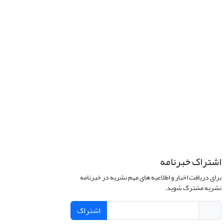
اشتراک خبرنامه
برای دریافت اخبار و اطلاعیه های مهم نشریه در خبرنامه
نشریه مشترک شوید.
اشتراک