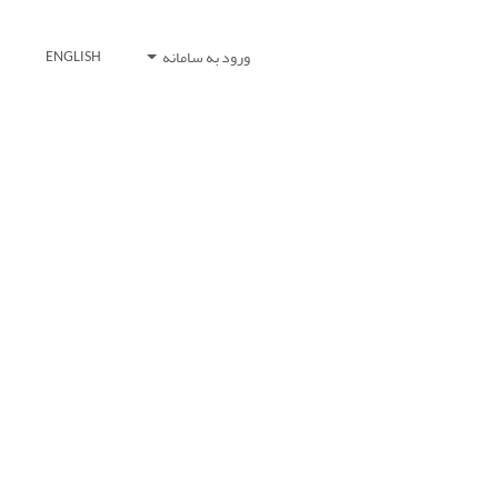
ورود به سامانه
ENGLISH