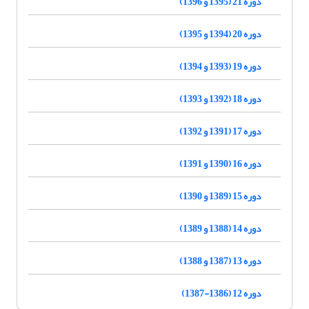
دوره 21 (1395 و 1396)
دوره 20 (1394 و 1395)
دوره 19 (1393 و 1394)
دوره 18 (1392 و 1393)
دوره 17 (1391 و 1392)
دوره 16 (1390 و 1391)
دوره 15 (1389 و 1390)
دوره 14 (1388 و 1389)
دوره 13 (1387 و 1388)
دوره 12 (1386-1387)