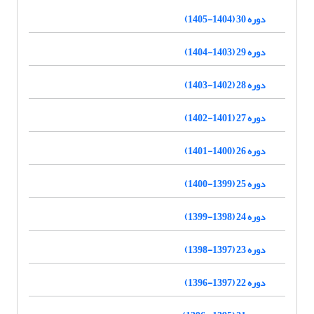
دوره 30 (1404-1405)
دوره 29 (1403-1404)
دوره 28 (1402-1403)
دوره 27 (1401-1402)
دوره 26 (1400-1401)
دوره 25 (1399-1400)
دوره 24 (1398-1399)
دوره 23 (1397-1398)
دوره 22 (1397-1396)