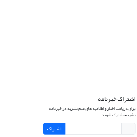
اشتراک خبرنامه
برای دریافت اخبار و اطلاعیه های مهم نشریه در خبرنامه
نشریه مشترک شوید.
اشتراک