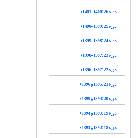
دوره 26 (1400-1401)
دوره 25 (1399-1400)
دوره 24 (1398-1399)
دوره 23 (1397-1398)
دوره 22 (1397-1396)
دوره 21 (1395 و 1396)
دوره 20 (1394 و 1395)
دوره 19 (1393 و 1394)
دوره 18 (1392 و 1393)