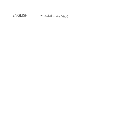
ورود به سامانه
ENGLISH