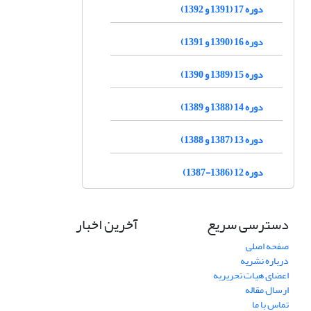
دوره 17 (1391 و 1392)
دوره 16 (1390 و 1391)
دوره 15 (1389 و 1390)
دوره 14 (1388 و 1389)
دوره 13 (1387 و 1388)
دوره 12 (1386-1387)
دسترسی سریع
آخرین اخبار
صفحه اصلی
درباره نشریه
اعضای هیات تحریریه
ارسال مقاله
تماس با ما