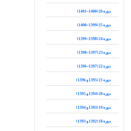
دوره 26 (1400-1401)
دوره 25 (1399-1400)
دوره 24 (1398-1399)
دوره 23 (1397-1398)
دوره 22 (1397-1396)
دوره 21 (1395 و 1396)
دوره 20 (1394 و 1395)
دوره 19 (1393 و 1394)
دوره 18 (1392 و 1393)