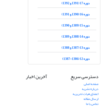
دوره 17 (1391 و 1392)
دوره 16 (1390 و 1391)
دوره 15 (1389 و 1390)
دوره 14 (1388 و 1389)
دوره 13 (1387 و 1388)
دوره 12 (1386-1387)
دسترسی سریع
آخرین اخبار
صفحه اصلی
درباره نشریه
اعضای هیات تحریریه
ارسال مقاله
تماس با ما