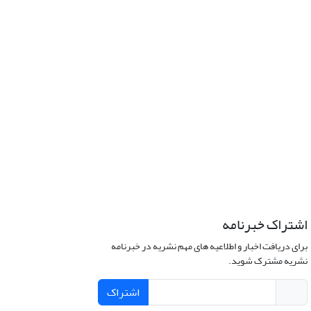
اشتراک خبرنامه
برای دریافت اخبار و اطلاعیه های مهم نشریه در خبرنامه
نشریه مشترک شوید.
اشتراک