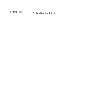
ورود به سامانه
ENGLISH