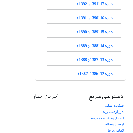
دوره 17 (1391 و 1392)
دوره 16 (1390 و 1391)
دوره 15 (1389 و 1390)
دوره 14 (1388 و 1389)
دوره 13 (1387 و 1388)
دوره 12 (1386-1387)
دسترسی سریع
آخرین اخبار
صفحه اصلی
درباره نشریه
اعضای هیات تحریریه
ارسال مقاله
تماس با ما