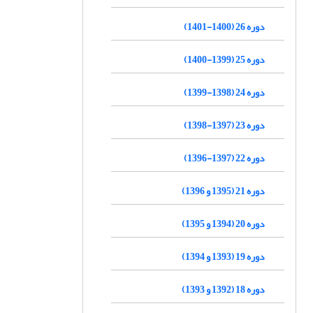
دوره 26 (1400-1401)
دوره 25 (1399-1400)
دوره 24 (1398-1399)
دوره 23 (1397-1398)
دوره 22 (1397-1396)
دوره 21 (1395 و 1396)
دوره 20 (1394 و 1395)
دوره 19 (1393 و 1394)
دوره 18 (1392 و 1393)