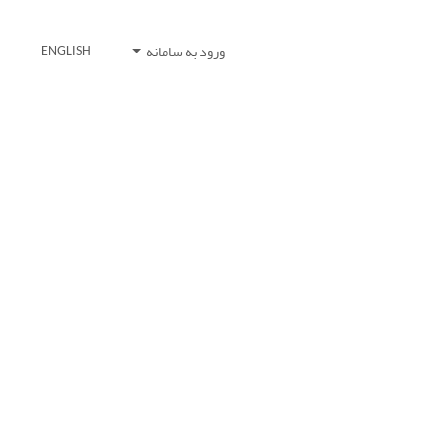
ورود به سامانه
ENGLISH