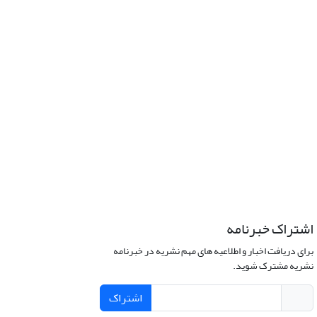
اشتراک خبرنامه
برای دریافت اخبار و اطلاعیه های مهم نشریه در خبرنامه
نشریه مشترک شوید.
اشتراک