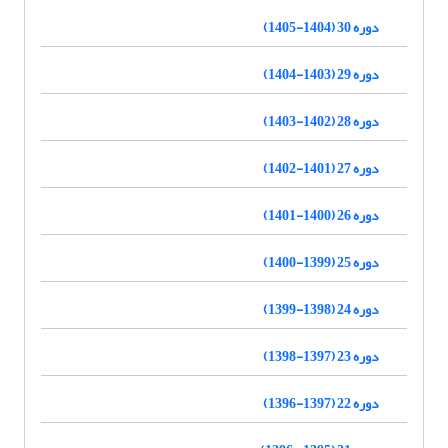
دوره 30 (1404-1405)
دوره 29 (1403-1404)
دوره 28 (1402-1403)
دوره 27 (1401-1402)
دوره 26 (1400-1401)
دوره 25 (1399-1400)
دوره 24 (1398-1399)
دوره 23 (1397-1398)
دوره 22 (1397-1396)