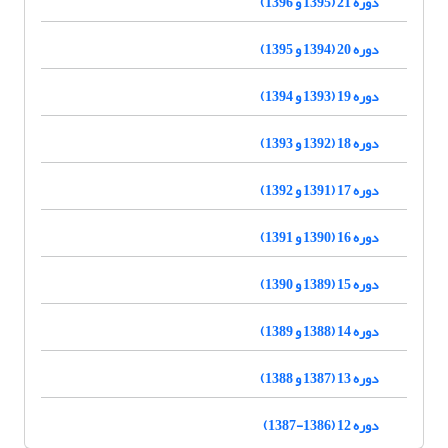
دوره 21 (1395 و 1396)
دوره 20 (1394 و 1395)
دوره 19 (1393 و 1394)
دوره 18 (1392 و 1393)
دوره 17 (1391 و 1392)
دوره 16 (1390 و 1391)
دوره 15 (1389 و 1390)
دوره 14 (1388 و 1389)
دوره 13 (1387 و 1388)
دوره 12 (1386-1387)