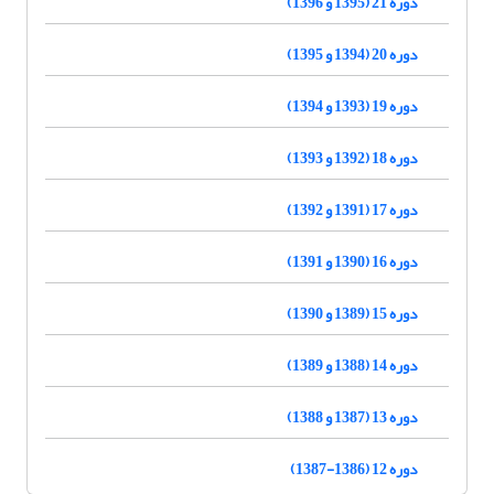
دوره 21 (1395 و 1396)
دوره 20 (1394 و 1395)
دوره 19 (1393 و 1394)
دوره 18 (1392 و 1393)
دوره 17 (1391 و 1392)
دوره 16 (1390 و 1391)
دوره 15 (1389 و 1390)
دوره 14 (1388 و 1389)
دوره 13 (1387 و 1388)
دوره 12 (1386-1387)