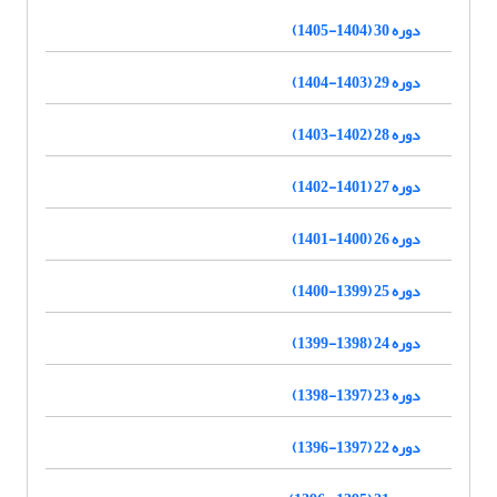
دوره 30 (1404-1405)
دوره 29 (1403-1404)
دوره 28 (1402-1403)
دوره 27 (1401-1402)
دوره 26 (1400-1401)
دوره 25 (1399-1400)
دوره 24 (1398-1399)
دوره 23 (1397-1398)
دوره 22 (1397-1396)