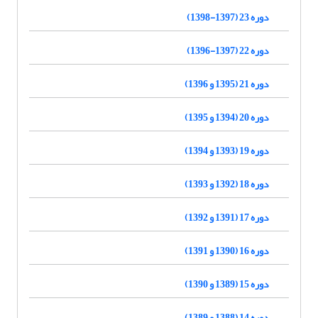
دوره 23 (1397-1398)
دوره 22 (1397-1396)
دوره 21 (1395 و 1396)
دوره 20 (1394 و 1395)
دوره 19 (1393 و 1394)
دوره 18 (1392 و 1393)
دوره 17 (1391 و 1392)
دوره 16 (1390 و 1391)
دوره 15 (1389 و 1390)
دوره 14 (1388 و 1389)