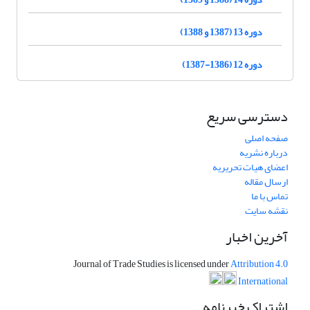
دوره 13 (1387 و 1388)
دوره 12 (1386-1387)
دسترسی سریع
صفحه اصلی
درباره نشریه
اعضای هیات تحریریه
ارسال مقاله
تماس با ما
نقشه سایت
آخرین اخبار
Journal of Trade Studies is licensed under
Attribution 4.0
International
اشتراک خبرنامه