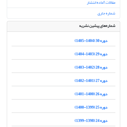
مقالات آماده انتشار
شماره جاری
شماره‌های پیشین نشریه
دوره 30 (1404-1405)
دوره 29 (1403-1404)
دوره 28 (1402-1403)
دوره 27 (1401-1402)
دوره 26 (1400-1401)
دوره 25 (1399-1400)
دوره 24 (1398-1399)