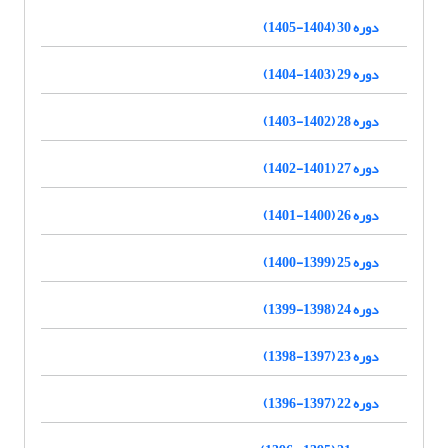
دوره 30 (1404-1405)
دوره 29 (1403-1404)
دوره 28 (1402-1403)
دوره 27 (1401-1402)
دوره 26 (1400-1401)
دوره 25 (1399-1400)
دوره 24 (1398-1399)
دوره 23 (1397-1398)
دوره 22 (1397-1396)