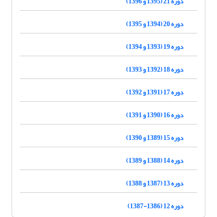
دوره 21 (1395 و 1396)
دوره 20 (1394 و 1395)
دوره 19 (1393 و 1394)
دوره 18 (1392 و 1393)
دوره 17 (1391 و 1392)
دوره 16 (1390 و 1391)
دوره 15 (1389 و 1390)
دوره 14 (1388 و 1389)
دوره 13 (1387 و 1388)
دوره 12 (1386-1387)