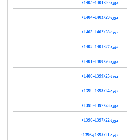
دوره 30 (1404-1405)
دوره 29 (1403-1404)
دوره 28 (1402-1403)
دوره 27 (1401-1402)
دوره 26 (1400-1401)
دوره 25 (1399-1400)
دوره 24 (1398-1399)
دوره 23 (1397-1398)
دوره 22 (1397-1396)
دوره 21 (1395 و 1396)