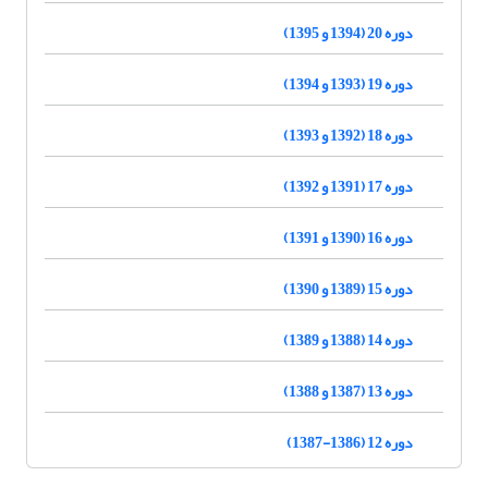
دوره 20 (1394 و 1395)
دوره 19 (1393 و 1394)
دوره 18 (1392 و 1393)
دوره 17 (1391 و 1392)
دوره 16 (1390 و 1391)
دوره 15 (1389 و 1390)
دوره 14 (1388 و 1389)
دوره 13 (1387 و 1388)
دوره 12 (1386-1387)