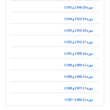
دوره 20 (1394 و 1395)
دوره 19 (1393 و 1394)
دوره 18 (1392 و 1393)
دوره 17 (1391 و 1392)
دوره 16 (1390 و 1391)
دوره 15 (1389 و 1390)
دوره 14 (1388 و 1389)
دوره 13 (1387 و 1388)
دوره 12 (1386-1387)