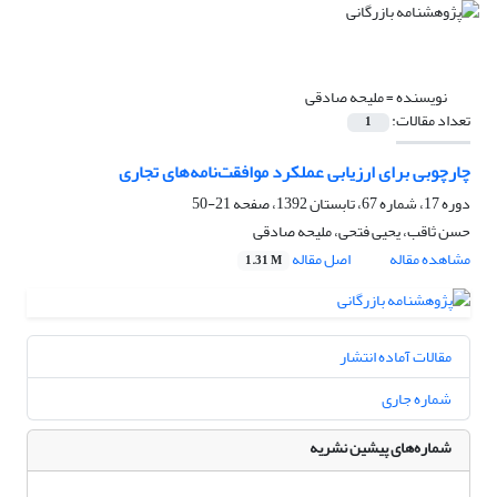
نویسنده =
ملیحه صادقی
تعداد مقالات:
1
چارچوبی برای ارزیابی عملکرد موافقت‌نامه‌های تجاری
دوره 17، شماره 67، تابستان 1392، صفحه
21-50
حسن ثاقب، یحیی فتحی، ملیحه صادقی
مشاهده مقاله
اصل مقاله
1.31 M
مقالات آماده انتشار
شماره جاری
شماره‌های پیشین نشریه