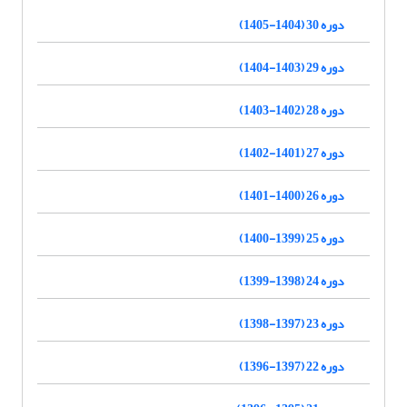
دوره 30 (1404-1405)
دوره 29 (1403-1404)
دوره 28 (1402-1403)
دوره 27 (1401-1402)
دوره 26 (1400-1401)
دوره 25 (1399-1400)
دوره 24 (1398-1399)
دوره 23 (1397-1398)
دوره 22 (1397-1396)