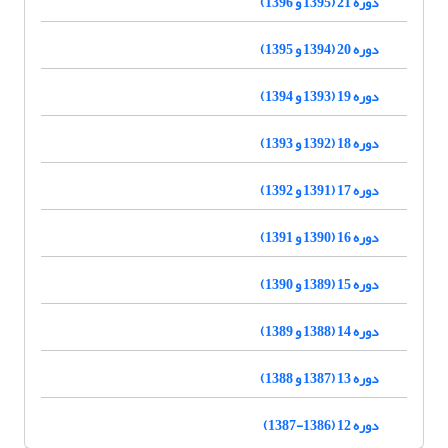
دوره 21 (1395 و 1396)
دوره 20 (1394 و 1395)
دوره 19 (1393 و 1394)
دوره 18 (1392 و 1393)
دوره 17 (1391 و 1392)
دوره 16 (1390 و 1391)
دوره 15 (1389 و 1390)
دوره 14 (1388 و 1389)
دوره 13 (1387 و 1388)
دوره 12 (1386-1387)