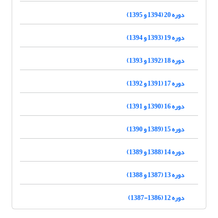
دوره 20 (1394 و 1395)
دوره 19 (1393 و 1394)
دوره 18 (1392 و 1393)
دوره 17 (1391 و 1392)
دوره 16 (1390 و 1391)
دوره 15 (1389 و 1390)
دوره 14 (1388 و 1389)
دوره 13 (1387 و 1388)
دوره 12 (1386-1387)