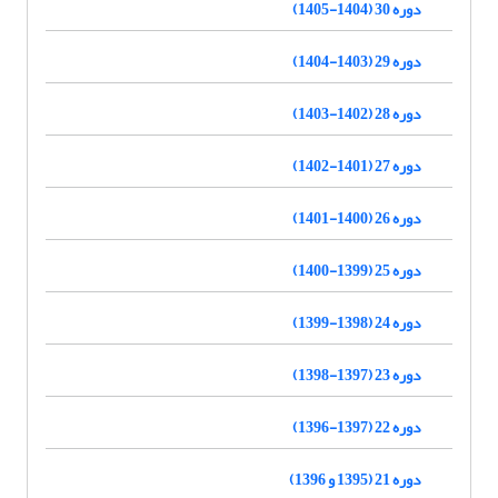
دوره 30 (1404-1405)
دوره 29 (1403-1404)
دوره 28 (1402-1403)
دوره 27 (1401-1402)
دوره 26 (1400-1401)
دوره 25 (1399-1400)
دوره 24 (1398-1399)
دوره 23 (1397-1398)
دوره 22 (1397-1396)
دوره 21 (1395 و 1396)