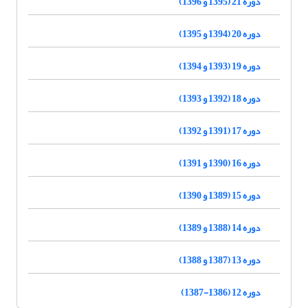
دوره 21 (1395 و 1396)
دوره 20 (1394 و 1395)
دوره 19 (1393 و 1394)
دوره 18 (1392 و 1393)
دوره 17 (1391 و 1392)
دوره 16 (1390 و 1391)
دوره 15 (1389 و 1390)
دوره 14 (1388 و 1389)
دوره 13 (1387 و 1388)
دوره 12 (1386-1387)