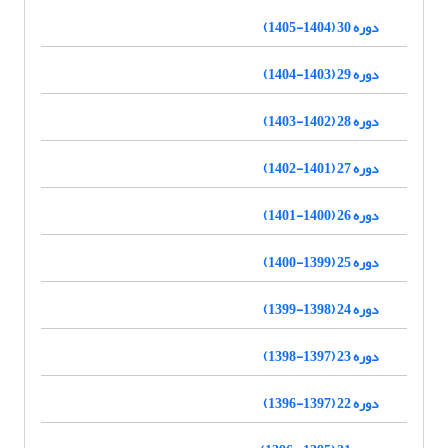
دوره 30 (1404-1405)
دوره 29 (1403-1404)
دوره 28 (1402-1403)
دوره 27 (1401-1402)
دوره 26 (1400-1401)
دوره 25 (1399-1400)
دوره 24 (1398-1399)
دوره 23 (1397-1398)
دوره 22 (1397-1396)