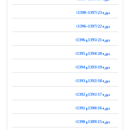
دوره 23 (1397-1398)
دوره 22 (1397-1396)
دوره 21 (1395 و 1396)
دوره 20 (1394 و 1395)
دوره 19 (1393 و 1394)
دوره 18 (1392 و 1393)
دوره 17 (1391 و 1392)
دوره 16 (1390 و 1391)
دوره 15 (1389 و 1390)