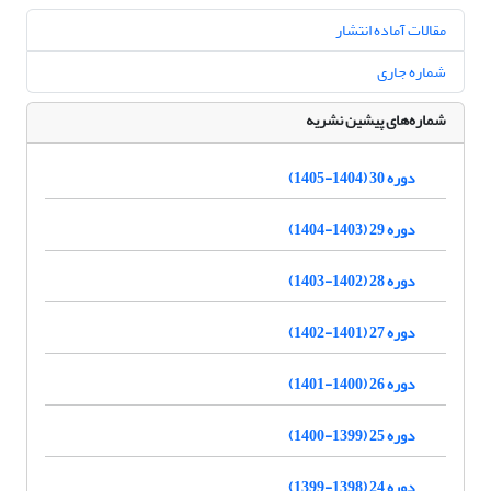
مقالات آماده انتشار
شماره جاری
شماره‌های پیشین نشریه
دوره 30 (1404-1405)
دوره 29 (1403-1404)
دوره 28 (1402-1403)
دوره 27 (1401-1402)
دوره 26 (1400-1401)
دوره 25 (1399-1400)
دوره 24 (1398-1399)