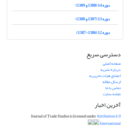
دوره 14 (1388 و 1389)
دوره 13 (1387 و 1388)
دوره 12 (1386-1387)
دسترسی سریع
صفحه اصلی
درباره نشریه
اعضای هیات تحریریه
ارسال مقاله
تماس با ما
نقشه سایت
آخرین اخبار
Journal of Trade Studies is licensed under
Attribution 4.0
International