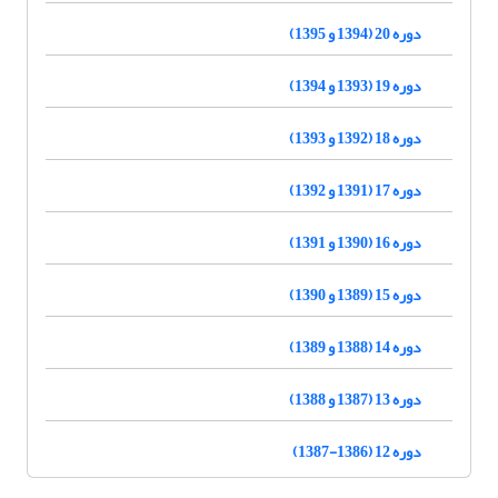
دوره 20 (1394 و 1395)
دوره 19 (1393 و 1394)
دوره 18 (1392 و 1393)
دوره 17 (1391 و 1392)
دوره 16 (1390 و 1391)
دوره 15 (1389 و 1390)
دوره 14 (1388 و 1389)
دوره 13 (1387 و 1388)
دوره 12 (1386-1387)