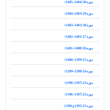
دوره 30 (1404-1405)
دوره 29 (1403-1404)
دوره 28 (1402-1403)
دوره 27 (1401-1402)
دوره 26 (1400-1401)
دوره 25 (1399-1400)
دوره 24 (1398-1399)
دوره 23 (1397-1398)
دوره 22 (1397-1396)
دوره 21 (1395 و 1396)