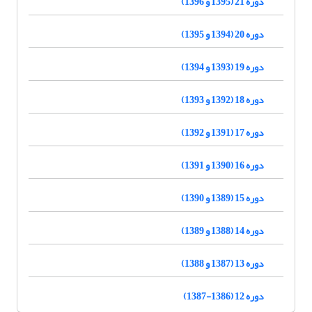
دوره 21 (1395 و 1396)
دوره 20 (1394 و 1395)
دوره 19 (1393 و 1394)
دوره 18 (1392 و 1393)
دوره 17 (1391 و 1392)
دوره 16 (1390 و 1391)
دوره 15 (1389 و 1390)
دوره 14 (1388 و 1389)
دوره 13 (1387 و 1388)
دوره 12 (1386-1387)