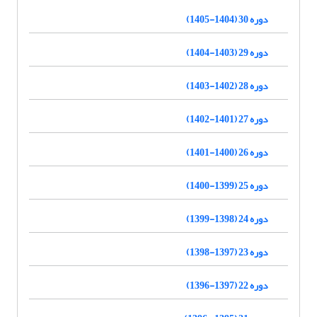
دوره 30 (1404-1405)
دوره 29 (1403-1404)
دوره 28 (1402-1403)
دوره 27 (1401-1402)
دوره 26 (1400-1401)
دوره 25 (1399-1400)
دوره 24 (1398-1399)
دوره 23 (1397-1398)
دوره 22 (1397-1396)