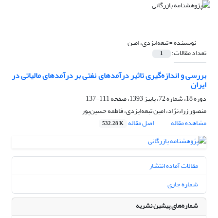
نویسنده =
تبعه‌ایزدی، امین
تعداد مقالات:
1
بررسی و اندازه‌گیری تاثیر درآمدهای نفتی بر درآمدهای مالیاتی در
ایران
دوره 18، شماره 72، پاییز 1393، صفحه
111-137
منصور زراءنژاد، امین تبعه‌ایزدی، فاطمه حسین‌پور
مشاهده مقاله
اصل مقاله
532.28 K
مقالات آماده انتشار
شماره جاری
شماره‌های پیشین نشریه