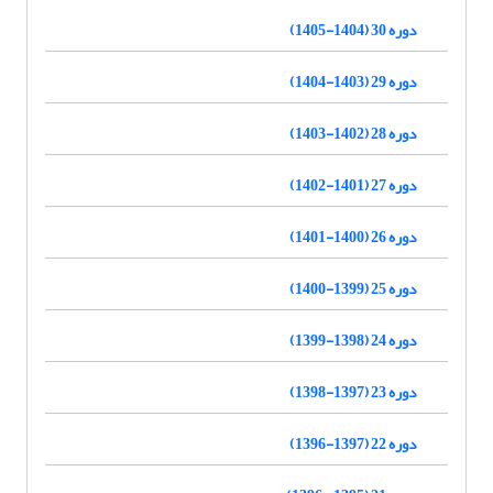
دوره 30 (1404-1405)
دوره 29 (1403-1404)
دوره 28 (1402-1403)
دوره 27 (1401-1402)
دوره 26 (1400-1401)
دوره 25 (1399-1400)
دوره 24 (1398-1399)
دوره 23 (1397-1398)
دوره 22 (1397-1396)