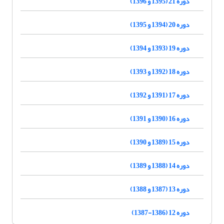
دوره 21 (1395 و 1396)
دوره 20 (1394 و 1395)
دوره 19 (1393 و 1394)
دوره 18 (1392 و 1393)
دوره 17 (1391 و 1392)
دوره 16 (1390 و 1391)
دوره 15 (1389 و 1390)
دوره 14 (1388 و 1389)
دوره 13 (1387 و 1388)
دوره 12 (1386-1387)