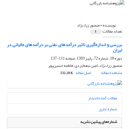
نویسنده =
منصور زراءنژاد
تعداد مقالات:
1
بررسی و اندازه‌گیری تاثیر درآمدهای نفتی بر درآمدهای مالیاتی در
ایران
دوره 18، شماره 72، پاییز 1393، صفحه
111-137
منصور زراءنژاد، امین تبعه‌ایزدی، فاطمه حسین‌پور
مشاهده مقاله
اصل مقاله
532.28 K
مقالات آماده انتشار
شماره جاری
شماره‌های پیشین نشریه