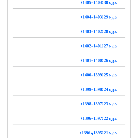
دوره 30 (1404-1405)
دوره 29 (1403-1404)
دوره 28 (1402-1403)
دوره 27 (1401-1402)
دوره 26 (1400-1401)
دوره 25 (1399-1400)
دوره 24 (1398-1399)
دوره 23 (1397-1398)
دوره 22 (1397-1396)
دوره 21 (1395 و 1396)