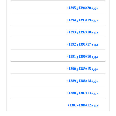
دوره 20 (1394 و 1395)
دوره 19 (1393 و 1394)
دوره 18 (1392 و 1393)
دوره 17 (1391 و 1392)
دوره 16 (1390 و 1391)
دوره 15 (1389 و 1390)
دوره 14 (1388 و 1389)
دوره 13 (1387 و 1388)
دوره 12 (1386-1387)