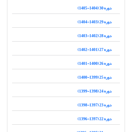
دوره 30 (1404-1405)
دوره 29 (1403-1404)
دوره 28 (1402-1403)
دوره 27 (1401-1402)
دوره 26 (1400-1401)
دوره 25 (1399-1400)
دوره 24 (1398-1399)
دوره 23 (1397-1398)
دوره 22 (1397-1396)