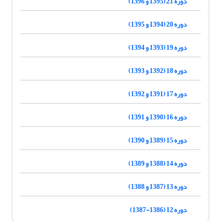
دوره 21 (1395 و 1396)
دوره 20 (1394 و 1395)
دوره 19 (1393 و 1394)
دوره 18 (1392 و 1393)
دوره 17 (1391 و 1392)
دوره 16 (1390 و 1391)
دوره 15 (1389 و 1390)
دوره 14 (1388 و 1389)
دوره 13 (1387 و 1388)
دوره 12 (1386-1387)