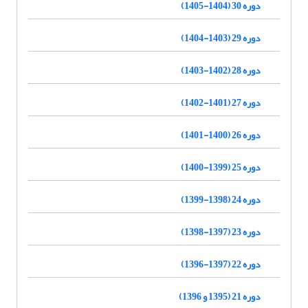
دوره 30 (1404-1405)
دوره 29 (1403-1404)
دوره 28 (1402-1403)
دوره 27 (1401-1402)
دوره 26 (1400-1401)
دوره 25 (1399-1400)
دوره 24 (1398-1399)
دوره 23 (1397-1398)
دوره 22 (1397-1396)
دوره 21 (1395 و 1396)