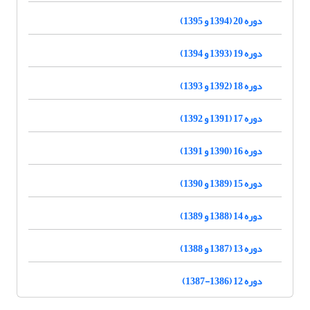
دوره 20 (1394 و 1395)
دوره 19 (1393 و 1394)
دوره 18 (1392 و 1393)
دوره 17 (1391 و 1392)
دوره 16 (1390 و 1391)
دوره 15 (1389 و 1390)
دوره 14 (1388 و 1389)
دوره 13 (1387 و 1388)
دوره 12 (1386-1387)