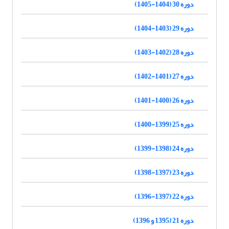
دوره 30 (1404-1405)
دوره 29 (1403-1404)
دوره 28 (1402-1403)
دوره 27 (1401-1402)
دوره 26 (1400-1401)
دوره 25 (1399-1400)
دوره 24 (1398-1399)
دوره 23 (1397-1398)
دوره 22 (1397-1396)
دوره 21 (1395 و 1396)