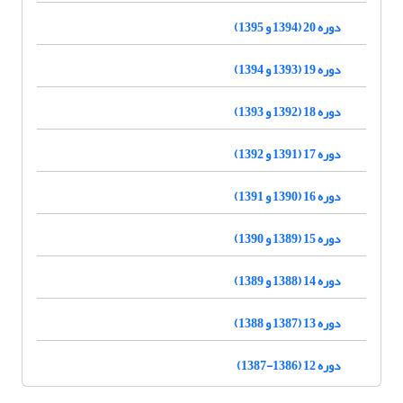
دوره 20 (1394 و 1395)
دوره 19 (1393 و 1394)
دوره 18 (1392 و 1393)
دوره 17 (1391 و 1392)
دوره 16 (1390 و 1391)
دوره 15 (1389 و 1390)
دوره 14 (1388 و 1389)
دوره 13 (1387 و 1388)
دوره 12 (1386-1387)