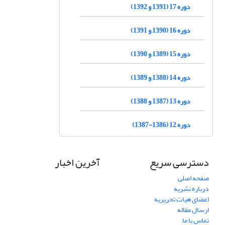
دوره 17 (1391 و 1392)
دوره 16 (1390 و 1391)
دوره 15 (1389 و 1390)
دوره 14 (1388 و 1389)
دوره 13 (1387 و 1388)
دوره 12 (1386-1387)
دسترسی سریع
آخرین اخبار
صفحه اصلی
درباره نشریه
اعضای هیات تحریریه
ارسال مقاله
تماس با ما