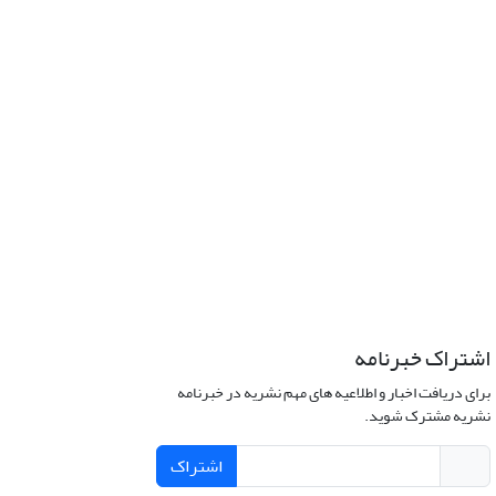
اشتراک خبرنامه
برای دریافت اخبار و اطلاعیه های مهم نشریه در خبرنامه
نشریه مشترک شوید.
اشتراک