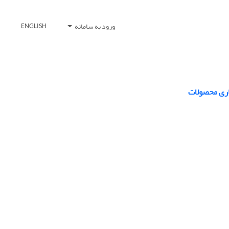
ورود به سامانه
ENGLISH
اری محصولات