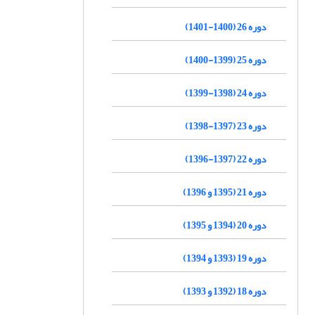
دوره 26 (1400-1401)
دوره 25 (1399-1400)
دوره 24 (1398-1399)
دوره 23 (1397-1398)
دوره 22 (1397-1396)
دوره 21 (1395 و 1396)
دوره 20 (1394 و 1395)
دوره 19 (1393 و 1394)
دوره 18 (1392 و 1393)