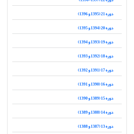
دوره 21 (1395 و 1396)
دوره 20 (1394 و 1395)
دوره 19 (1393 و 1394)
دوره 18 (1392 و 1393)
دوره 17 (1391 و 1392)
دوره 16 (1390 و 1391)
دوره 15 (1389 و 1390)
دوره 14 (1388 و 1389)
دوره 13 (1387 و 1388)