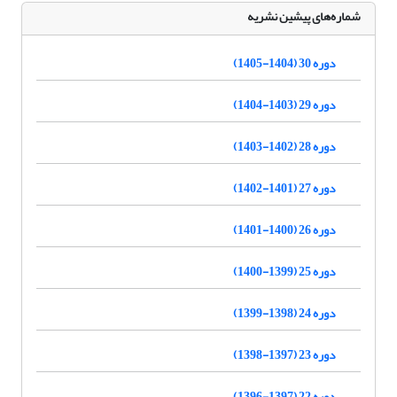
شماره‌های پیشین نشریه
دوره 30 (1404-1405)
دوره 29 (1403-1404)
دوره 28 (1402-1403)
دوره 27 (1401-1402)
دوره 26 (1400-1401)
دوره 25 (1399-1400)
دوره 24 (1398-1399)
دوره 23 (1397-1398)
دوره 22 (1397-1396)