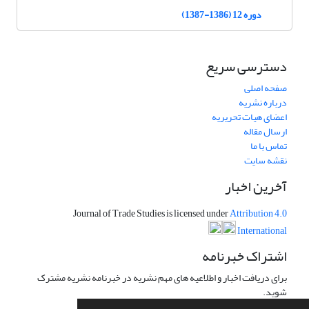
دوره 12 (1386-1387)
دسترسی سریع
صفحه اصلی
درباره نشریه
اعضای هیات تحریریه
ارسال مقاله
تماس با ما
نقشه سایت
آخرین اخبار
Journal of Trade Studies is licensed under
Attribution 4.0
International
اشتراک خبرنامه
برای دریافت اخبار و اطلاعیه های مهم نشریه در خبرنامه نشریه مشترک
شوید.