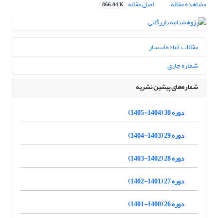
مشاهده مقاله
اصل مقاله
866.04 K
مقالات آماده انتشار
شماره جاری
شماره‌های پیشین نشریه
دوره 30 (1404-1405)
دوره 29 (1403-1404)
دوره 28 (1402-1403)
دوره 27 (1401-1402)
دوره 26 (1400-1401)