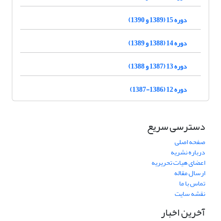
دوره 15 (1389 و 1390)
دوره 14 (1388 و 1389)
دوره 13 (1387 و 1388)
دوره 12 (1386-1387)
دسترسی سریع
صفحه اصلی
درباره نشریه
اعضای هیات تحریریه
ارسال مقاله
تماس با ما
نقشه سایت
آخرین اخبار