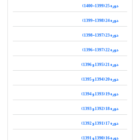
دوره 25 (1399-1400)
دوره 24 (1398-1399)
دوره 23 (1397-1398)
دوره 22 (1397-1396)
دوره 21 (1395 و 1396)
دوره 20 (1394 و 1395)
دوره 19 (1393 و 1394)
دوره 18 (1392 و 1393)
دوره 17 (1391 و 1392)
دوره 16 (1390 و 1391)