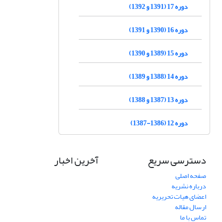
دوره 17 (1391 و 1392)
دوره 16 (1390 و 1391)
دوره 15 (1389 و 1390)
دوره 14 (1388 و 1389)
دوره 13 (1387 و 1388)
دوره 12 (1386-1387)
دسترسی سریع
آخرین اخبار
صفحه اصلی
درباره نشریه
اعضای هیات تحریریه
ارسال مقاله
تماس با ما