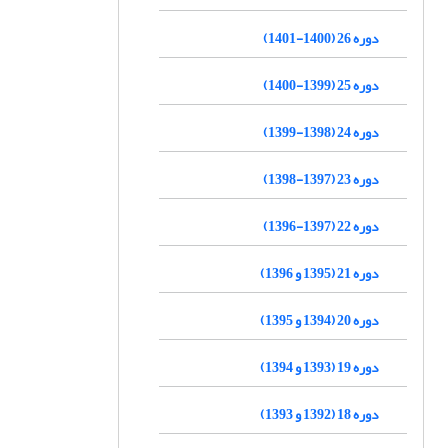
دوره 26 (1400-1401)
دوره 25 (1399-1400)
دوره 24 (1398-1399)
دوره 23 (1397-1398)
دوره 22 (1397-1396)
دوره 21 (1395 و 1396)
دوره 20 (1394 و 1395)
دوره 19 (1393 و 1394)
دوره 18 (1392 و 1393)