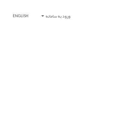
ورود به سامانه
ENGLISH