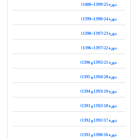
دوره 25 (1399-1400)
دوره 24 (1398-1399)
دوره 23 (1397-1398)
دوره 22 (1397-1396)
دوره 21 (1395 و 1396)
دوره 20 (1394 و 1395)
دوره 19 (1393 و 1394)
دوره 18 (1392 و 1393)
دوره 17 (1391 و 1392)
دوره 16 (1390 و 1391)