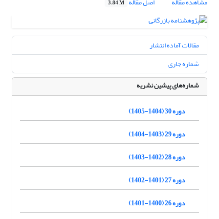
مشاهده مقاله
اصل مقاله
3.84 M
مقالات آماده انتشار
شماره جاری
شماره‌های پیشین نشریه
دوره 30 (1404-1405)
دوره 29 (1403-1404)
دوره 28 (1402-1403)
دوره 27 (1401-1402)
دوره 26 (1400-1401)