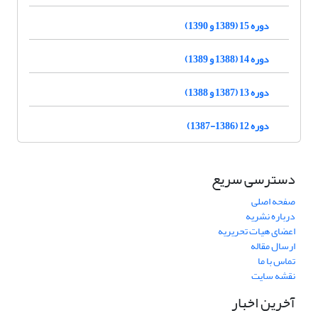
دوره 15 (1389 و 1390)
دوره 14 (1388 و 1389)
دوره 13 (1387 و 1388)
دوره 12 (1386-1387)
دسترسی سریع
صفحه اصلی
درباره نشریه
اعضای هیات تحریریه
ارسال مقاله
تماس با ما
نقشه سایت
آخرین اخبار