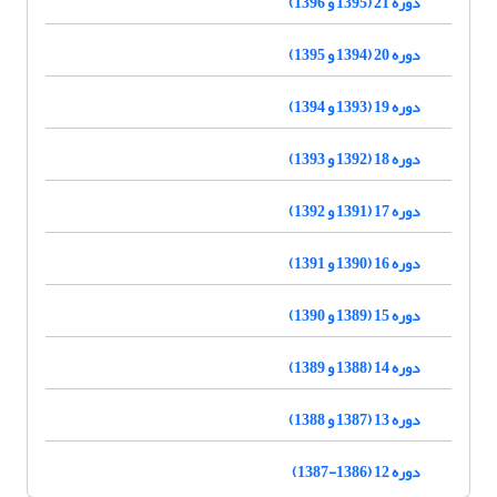
دوره 21 (1395 و 1396)
دوره 20 (1394 و 1395)
دوره 19 (1393 و 1394)
دوره 18 (1392 و 1393)
دوره 17 (1391 و 1392)
دوره 16 (1390 و 1391)
دوره 15 (1389 و 1390)
دوره 14 (1388 و 1389)
دوره 13 (1387 و 1388)
دوره 12 (1386-1387)