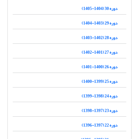
دوره 30 (1404-1405)
دوره 29 (1403-1404)
دوره 28 (1402-1403)
دوره 27 (1401-1402)
دوره 26 (1400-1401)
دوره 25 (1399-1400)
دوره 24 (1398-1399)
دوره 23 (1397-1398)
دوره 22 (1397-1396)